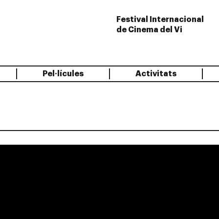
Festival Internacional
de Cinema del Vi
Pel·lícules
Activitats