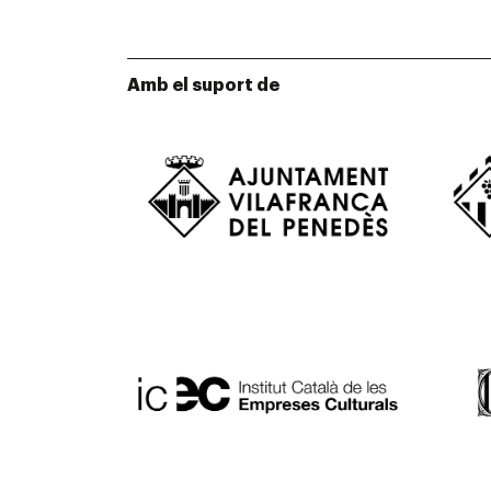
Amb el suport de