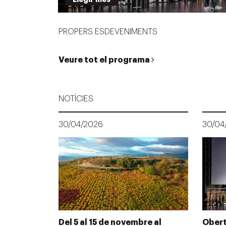
PROPERS ESDEVENIMENTS
Veure tot el programa
NOTÍCIES
30/04/2026
30/04
Del 5 al 15 de novembre al
Obert