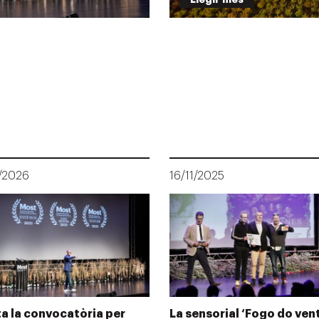
/2026
16/11/2025
a la convocatòria per
La sensorial ‘Fogo do vent