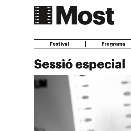
Festival
Programa
Sessió especial