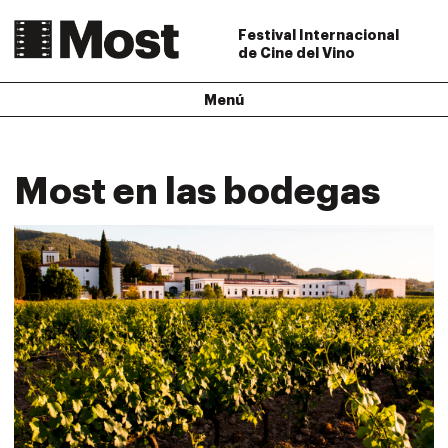
Festival Internacional
de Cine del Vino
Menú
Most en las bodegas