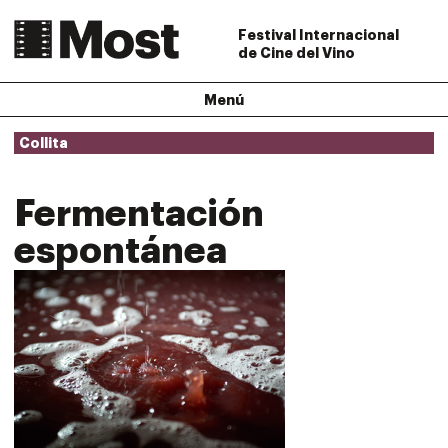
Festival Internacional
de Cine del Vino
Menú
Collita
Fermentación
espontánea